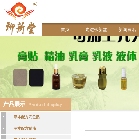
首页
走进柳新堂
新闻资讯
产品展示
Product display
草本配方穴位贴
草本配方精油