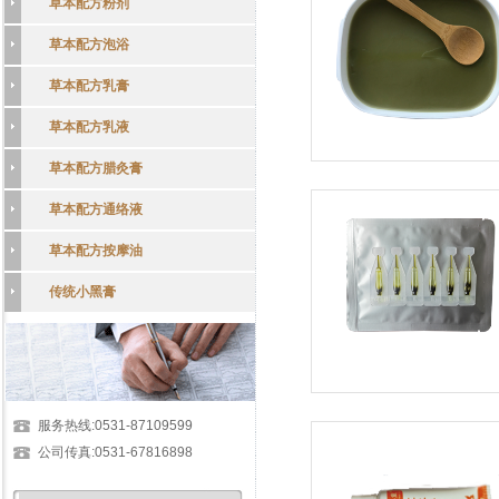
草本配方粉剂
草本配方泡浴
草本配方乳膏
草本配方乳液
草本配方腊灸膏
草本配方通络液
草本配方按摩油
传统小黑膏
服务热线:0531-87109599
公司传真:0531-67816898