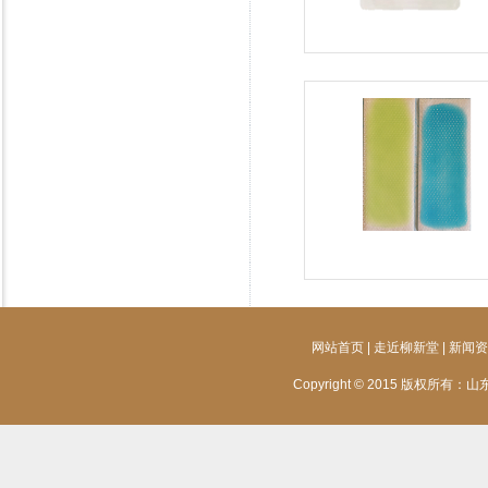
网站首页
|
走近柳新堂
|
新闻资
Copyright © 2015 版