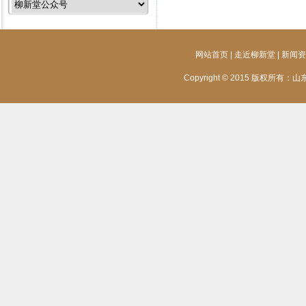
网站首页
|
走近柳新堂
|
新闻资
Copyright © 2015 版