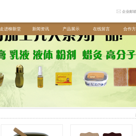
企业邮
走进柳新堂
新闻资讯
产品展示
在线留言
合作方