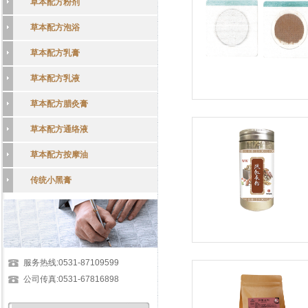
草本配方粉剂
草本配方泡浴
草本配方乳膏
草本配方乳液
草本配方腊灸膏
草本配方通络液
草本配方按摩油
传统小黑膏
服务热线:0531-87109599
公司传真:0531-67816898