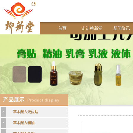
首页
走进柳新堂
新闻资讯
产品展示
Product display
草本配方穴位贴
草本配方精油