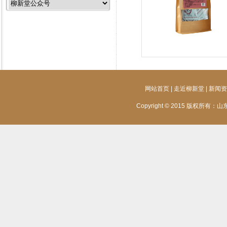
网站首页
|
走近柳新堂
|
新闻资
Copyright © 2015 版