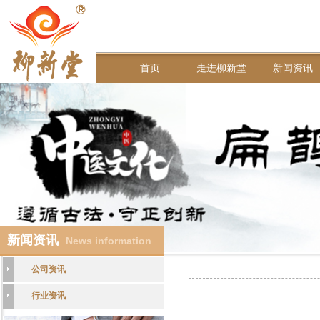
首页
走进柳新堂
新闻资讯
新闻资讯
News information
公司资讯
行业资讯