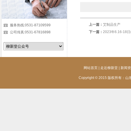
上一篇：
艾制品生产
服务热线:0531-87109599
下一篇：
2023年6.16
公司传真:0531-67816898
网站首页
|
走近柳新堂
|
新闻资
Copyright © 2015 版